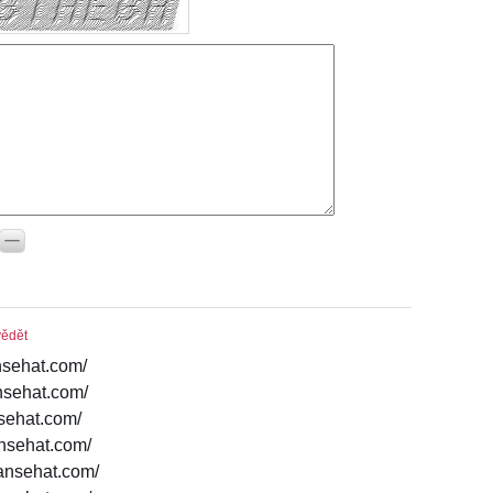
ědět
nsehat.com/
ansehat.com/
sehat.com/
ansehat.com/
kansehat.com/